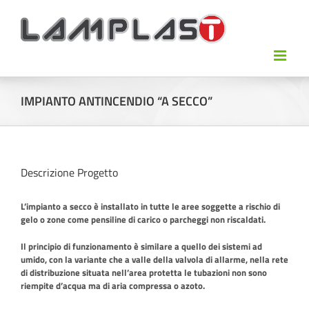
IMPIANTO ANTINCENDIO “A SECCO”
Descrizione Progetto
L’impianto a secco è installato in tutte le aree soggette a rischio di
gelo o zone come pensiline di carico o parcheggi non riscaldati.
Il principio di funzionamento è similare a quello dei sistemi ad
umido, con la variante che a valle della valvola di allarme, nella rete
di distribuzione situata nell’area protetta le tubazioni non sono
riempite d’acqua ma di aria compressa o azoto.