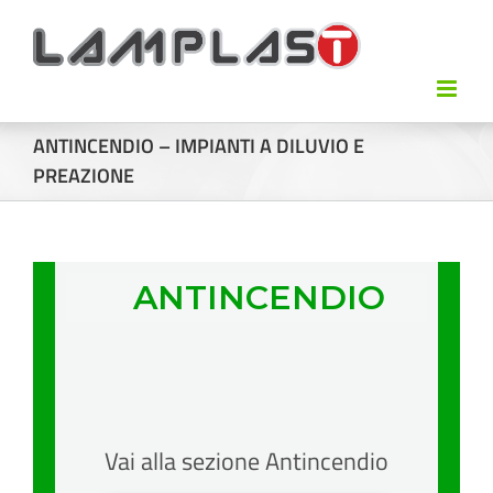
ANTINCENDIO – IMPIANTI A DILUVIO E
PREAZIONE
ANTINCENDIO
Vai alla sezione Antincendio