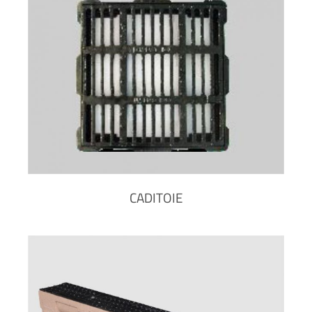
CADITOIE