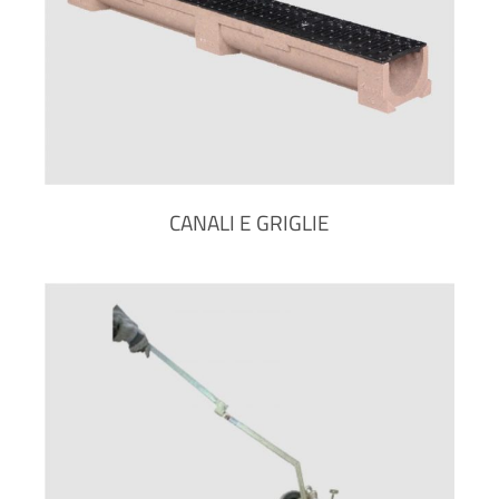
CANALI E GRIGLIE