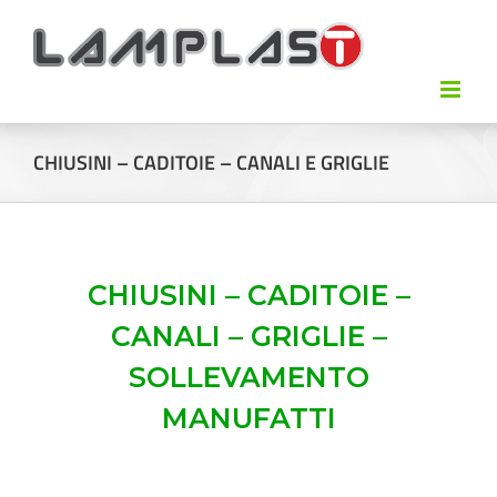
CHIUSINI – CADITOIE – CANALI E GRIGLIE
CHIUSINI – CADITOIE –
CANALI – GRIGLIE –
SOLLEVAMENTO
MANUFATTI