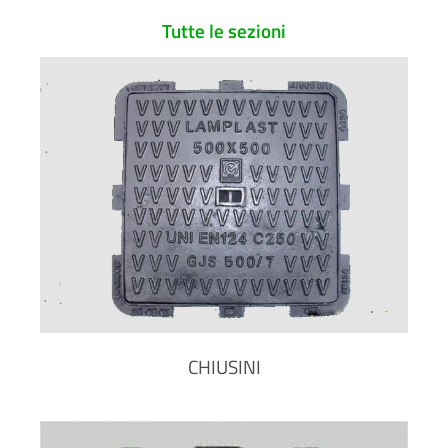
Tutte le sezioni
CHIUSINI