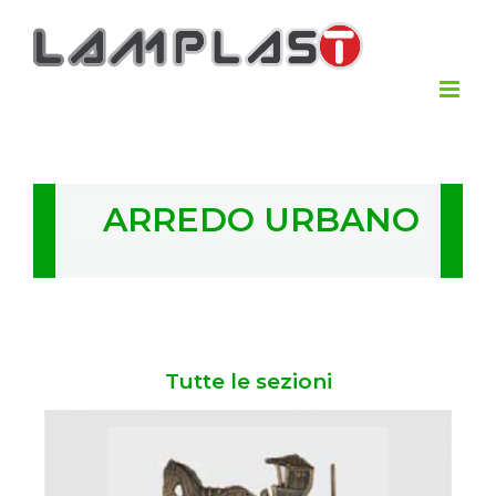
ARREDO URBANO
Tutte le sezioni