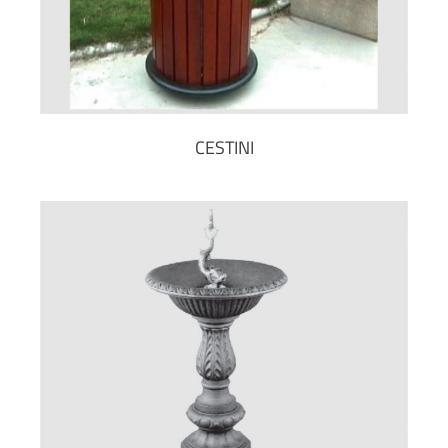
CESTINI