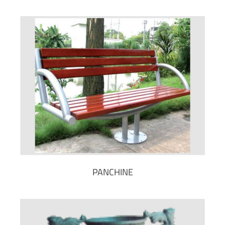
PANCHINE