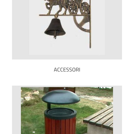
ACCESSORI