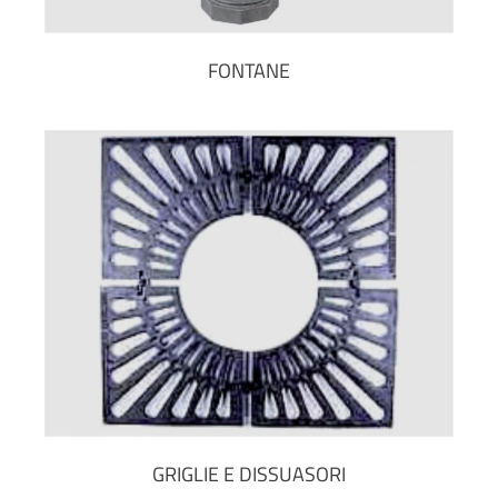
FONTANE
GRIGLIE E DISSUASORI