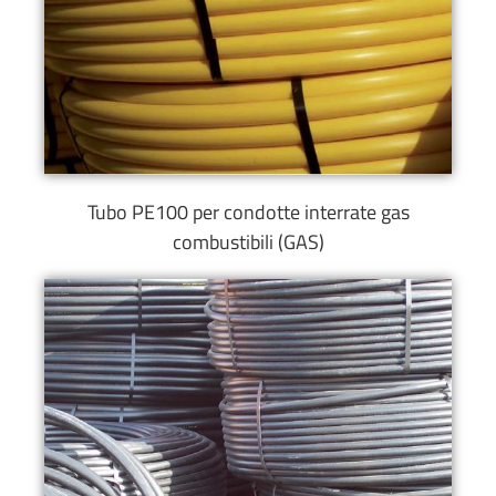
Tubo PE100 per condotte interrate gas
combustibili (GAS)