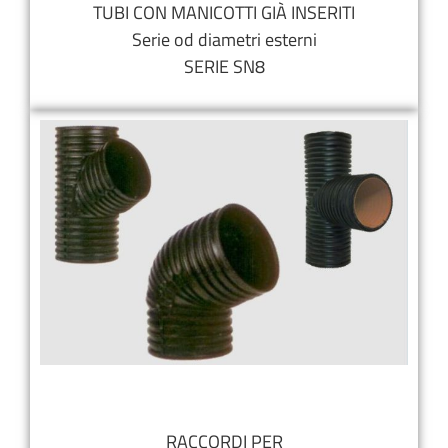
TUBI CON MANICOTTI GIÀ INSERITI
Serie od diametri esterni
SERIE SN8
RACCORDI PER