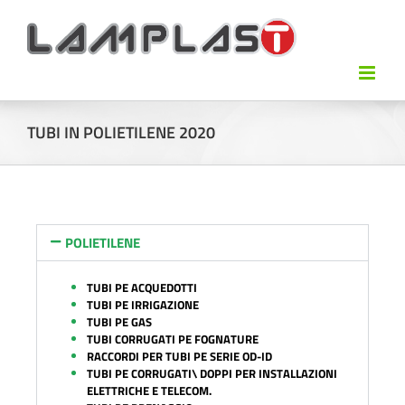
TUBI IN POLIETILENE 2020
POLIETILENE
TUBI PE ACQUEDOTTI
TUBI PE IRRIGAZIONE
TUBI PE GAS
TUBI CORRUGATI PE FOGNATURE
RACCORDI PER TUBI PE SERIE OD-ID
TUBI PE
CORRUGATI\ DOPPI PER INSTALLAZIONI
ELETTRICHE E TELECOM.