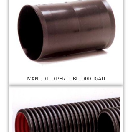
MANICOTTO PER TUBI CORRUGATI