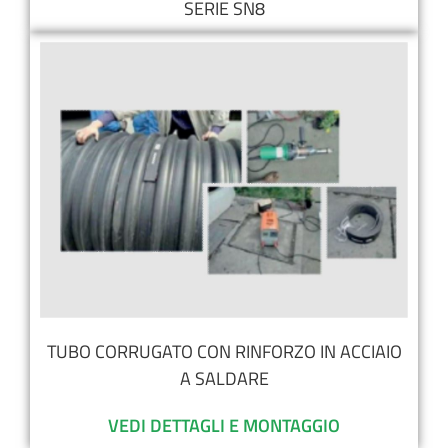
SERIE SN8
TUBO CORRUGATO CON RINFORZO IN ACCIAIO
A SALDARE
VEDI DETTAGLI E MONTAGGIO