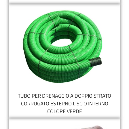
TUBO PER DRENAGGIO A DOPPIO STRATO
CORRUGATO ESTERNO LISCIO INTERNO
COLORE VERDE