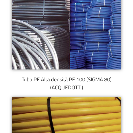
Tubo PE Alta densità PE 100 (SIGMA 80)
(ACQUEDOTTI)