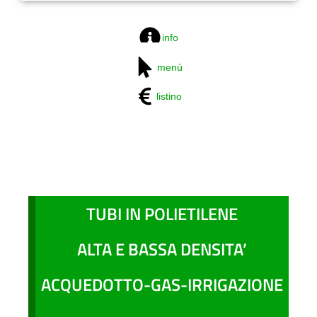
info
menù
listino
TUBI IN POLIETILENE
ALTA E BASSA DENSITA’
ACQUEDOTTO-GAS-IRRIGAZIONE