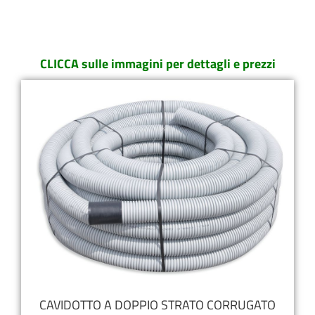
CLICCA sulle immagini per dettagli e prezzi
CAVIDOTTO A DOPPIO STRATO CORRUGATO