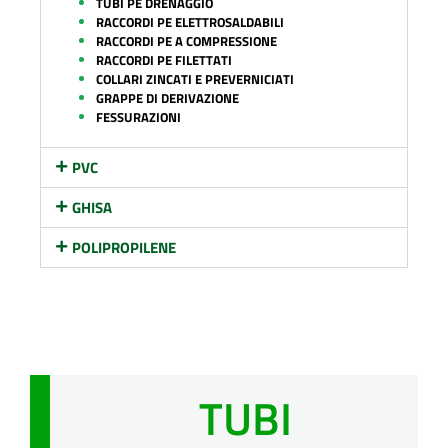
TUBI PE DRENAGGIO
RACCORDI PE ELETTROSALDABILI
RACCORDI PE A COMPRESSIONE
RACCORDI PE FILETTATI
COLLARI ZINCATI E PREVERNICIATI
GRAPPE DI DERIVAZIONE
FESSURAZIONI
PVC
GHISA
POLIPROPILENE
TUBI