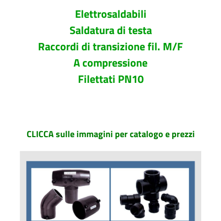
Elettrosaldabili
Saldatura di testa
Raccordi di transizione fil. M/F
A compressione
Filettati PN10
CLICCA sulle immagini per catalogo e prezzi