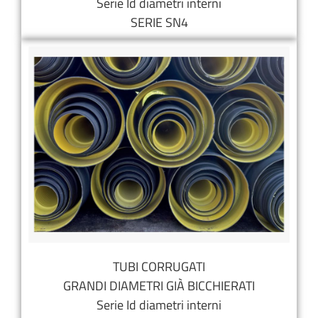
Serie Id diametri interni
SERIE SN4
TUBI CORRUGATI
GRANDI DIAMETRI GIÀ BICCHIERATI
Serie Id diametri interni