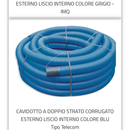
ESTERNO LISCIO INTERNO COLORE GRIGIO -
IMQ
CAVIDOTTO A DOPPIO STRATO CORRUGATO
ESTERNO LISCIO INTERNO COLORE BLU
Tipo Telecom