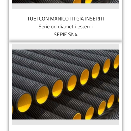
TUBI CON MANICOTTI GIÀ INSERITI
Serie od diametri esterni
SERIE SN4