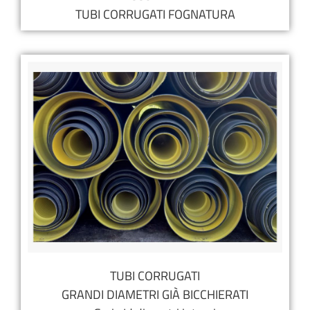
TUBI CORRUGATI FOGNATURA
TUBI CORRUGATI
GRANDI DIAMETRI GIÀ BICCHIERATI