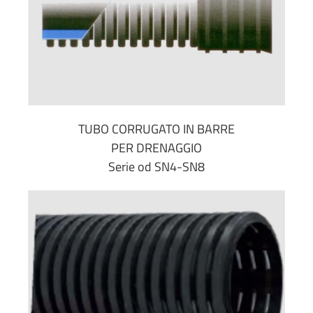
TUBO CORRUGATO IN BARRE
PER DRENAGGIO
Serie od SN4-SN8