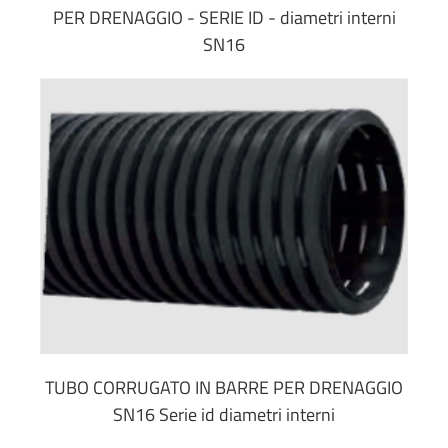
PER DRENAGGIO - SERIE ID - diametri interni
SN16
TUBO CORRUGATO IN BARRE PER DRENAGGIO
SN16 Serie id diametri interni