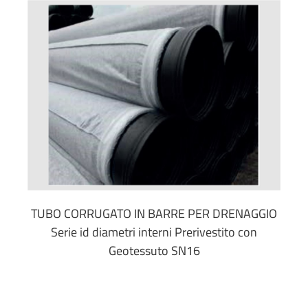
TUBO CORRUGATO IN BARRE PER DRENAGGIO
Serie id diametri interni Prerivestito con
Geotessuto SN16