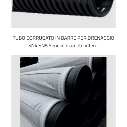
TUBO CORRUGATO IN BARRE PER DRENAGGIO
SN4 SN8 Serie id diametri interni