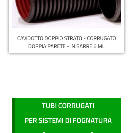
CAVIDOTTO DOPPIO STRATO - CORRUGATO
DOPPIA PARETE - IN BARRE 6 ML
TUBI CORRUGATI
PER SISTEMI DI FOGNATURA