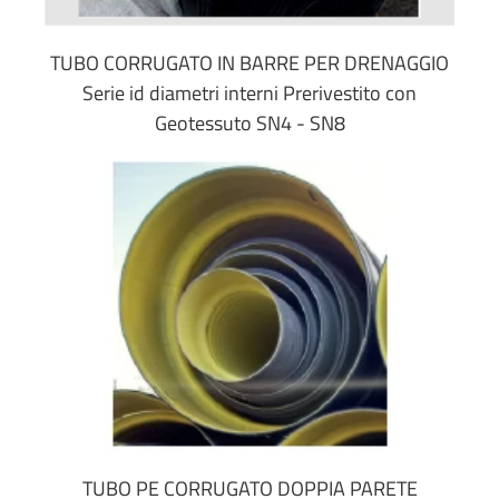
TUBO CORRUGATO IN BARRE PER DRENAGGIO
Serie id diametri interni Prerivestito con
Geotessuto SN4 - SN8
TUBO PE CORRUGATO DOPPIA PARETE