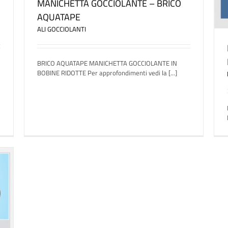
MANICHETTA GOCCIOLANTE – BRICO
AQUATAPE
ALI GOCCIOLANTI
BRICO AQUATAPE MANICHETTA GOCCIOLANTE IN
BOBINE RIDOTTE Per approfondimenti vedi la [...]