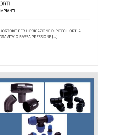
ORTI
IMPIANTI
HORTOKIT PER L'IRRIGAZIONE DI PICCOLI ORTI A
GRAVITA' O BASSA PRESSIONE [...]