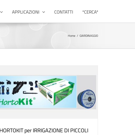
APPLICAZIONI
CONTATTI
*CERCA*
Home
/
GIARDINAGGIO
HORTOKIT per IRRIGAZIONE DI PICCOLI