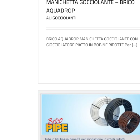
MANICHETTA GOCCIOLANTE – BRICO
AQUADROP
ALI GOCCIOLANTI
BRICO AQUADROP MANICHETTA GOCCIOLANTE CON
GIOCCIOLATORE PIATTO IN BOBINE RIDOTTE Per [...]
 – PIPE BRICO