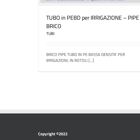
TUBO in PEBD per IRRIGAZIONE – PIPE
BRICO
TUBI
BRICO PIPE TUBO IN PE BASSA DENSITA' PER
IRRIGAZIONI, IN ROTOLI [...]
Copyright ©2022