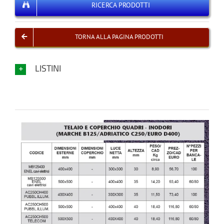
RICERCA PRODOTTI
TORNA ALLA PAGINA PRODOTTI
LISTINI