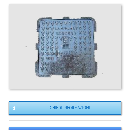
CHIEDI INFORMAZIONI