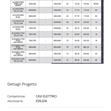
Dettagli Progetto
Competenze
CAVI ELETTRICI
necessarie:
EDILIZIA