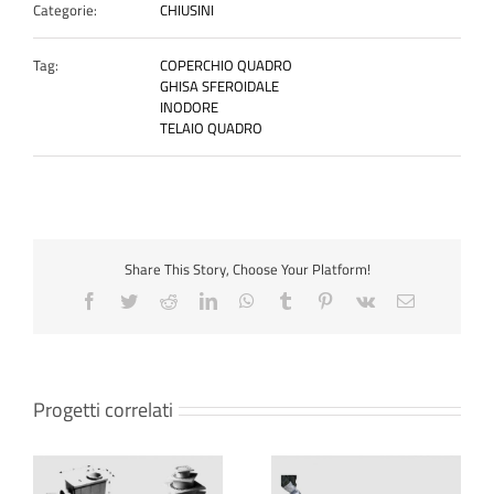
Categorie:
CHIUSINI
Tag:
COPERCHIO QUADRO
GHISA SFEROIDALE
INODORE
TELAIO QUADRO
Share This Story, Choose Your Platform!
Progetti correlati