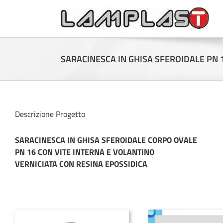
SARACINESCA IN GHISA SFEROIDALE PN 
Descrizione Progetto
SARACINESCA IN GHISA SFEROIDALE CORPO OVALE
PN 16 CON VITE INTERNA E VOLANTINO
VERNICIATA CON RESINA EPOSSIDICA