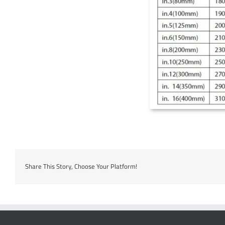
Share This Story, Choose Your Platform!