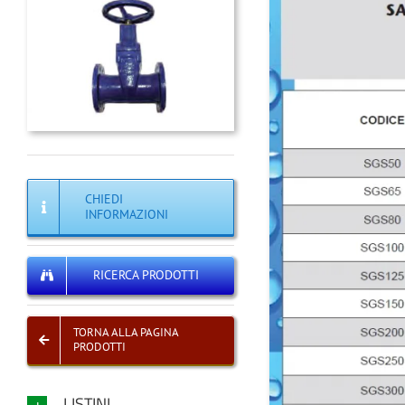
CHIEDI
INFORMAZIONI
RICERCA PRODOTTI
TORNA ALLA PAGINA
PRODOTTI
LISTINI