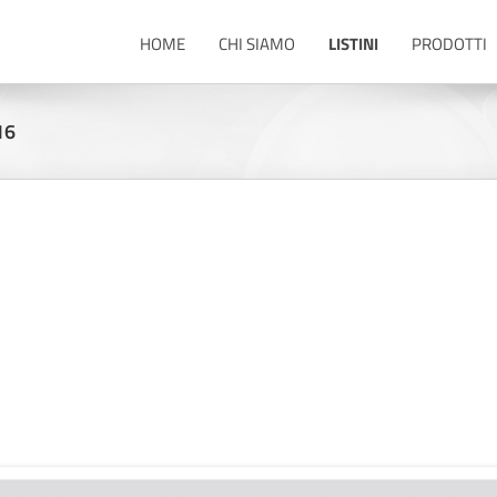
HOME
CHI SIAMO
LISTINI
PRODOTTI
16