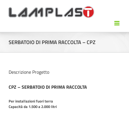
SERBATOIO DI PRIMA RACCOLTA – CPZ
Descrizione Progetto
CPZ – SERBATOIO DI PRIMA RACCOLTA
Per installazioni fuori terra
Capacità da 1.500 a 2.000 litri