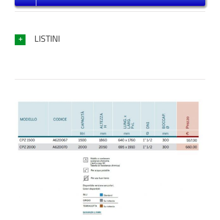
LISTINI