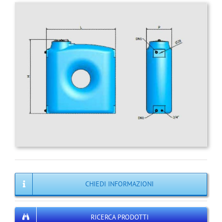
CHIEDI INFORMAZIONI
RICERCA PRODOTTI