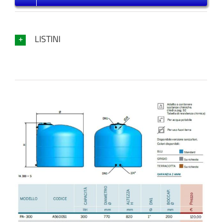
LISTINI