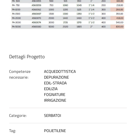
Dettagli Progetto
Competenze
ACQUEDOTTISTICA
necessarie:
DEPURAZIONE
EDIL-STRADA
EDILIZIA
FOGNATURE
IRRIGAZIONE
Categorie:
SERBATOI
Tag:
POLIETILENE