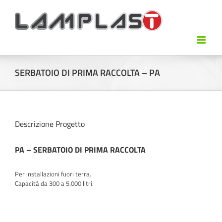
SERBATOIO DI PRIMA RACCOLTA – PA
Descrizione Progetto
PA – SERBATOIO DI PRIMA RACCOLTA
Per installazioni fuori terra.
Capacità da 300 a 5.000 litri.