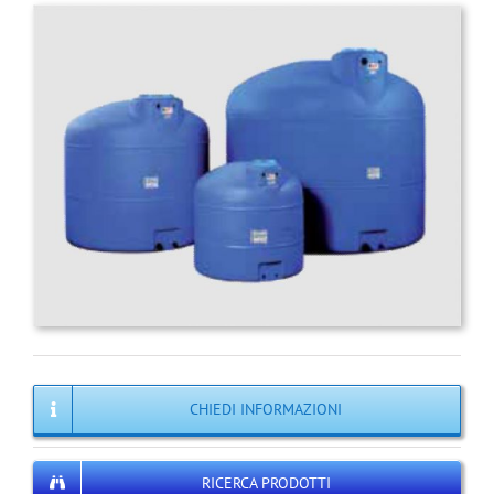
CHIEDI INFORMAZIONI
RICERCA PRODOTTI