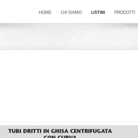
HOME
CHI SIAMO
LISTINI
PRODOTTI