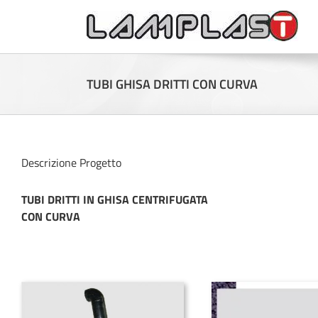
TUBI GHISA DRITTI CON CURVA
Descrizione Progetto
TUBI DRITTI IN GHISA CENTRIFUGATA
CON CURVA