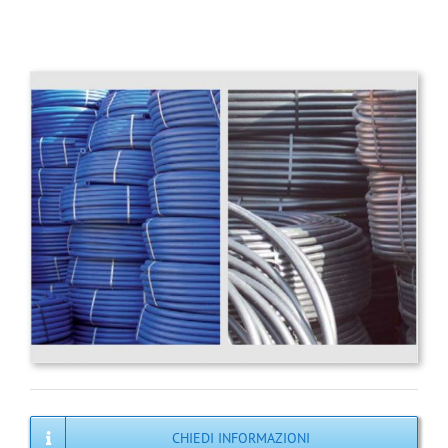
CHIEDI INFORMAZIONI