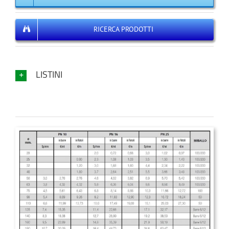
RICERCA PRODOTTI
LISTINI