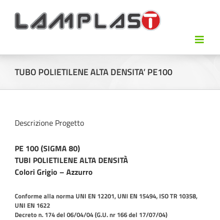
TUBO POLIETILENE ALTA DENSITA’ PE100
Descrizione Progetto
PE 100 (SIGMA 80)
TUBI POLIETILENE ALTA DENSITÀ
Colori Grigio – Azzurro
Conforme alla norma UNI EN 12201, UNI EN 15494, ISO TR 10358,
UNI EN 1622
Decreto n. 174 del 06/04/04 (G.U. nr 166 del 17/07/04)