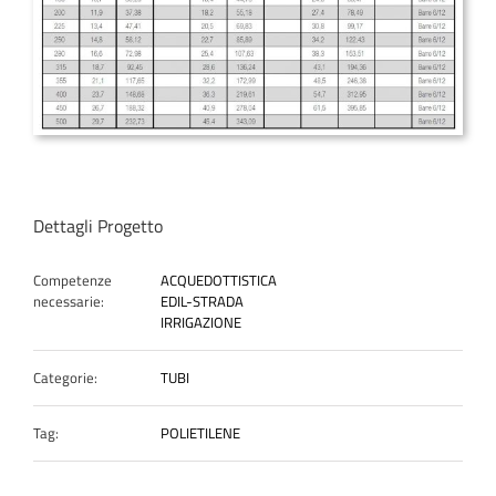
Dettagli Progetto
Competenze
ACQUEDOTTISTICA
necessarie:
EDIL-STRADA
IRRIGAZIONE
Categorie:
TUBI
Tag:
POLIETILENE