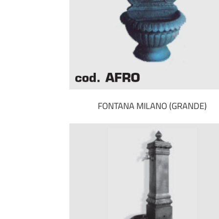
FONTANA MILANO (GRANDE)