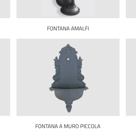
FONTANA AMALFI
FONTANA A MURO PICCOLA