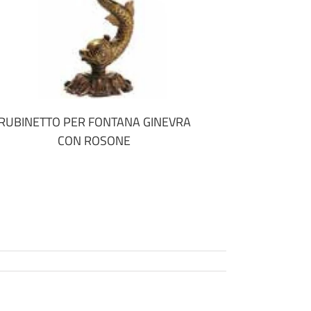
RUBINETTO PER FONTANA GINEVRA
CON ROSONE