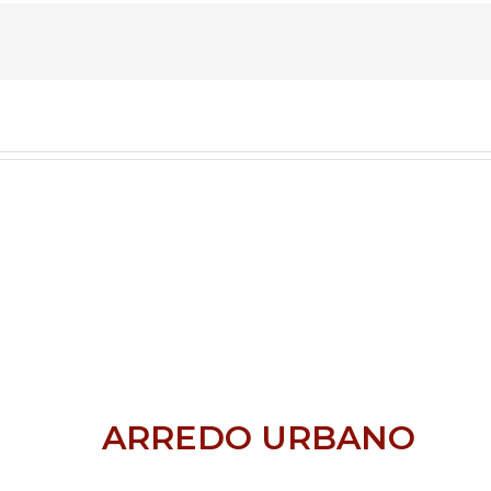
ARREDO URBANO