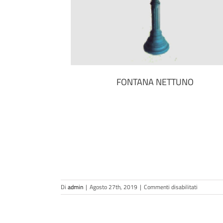
FONTANA NETTUNO
Di
admin
|
Agosto 27th, 2019
|
Commenti disabilitati