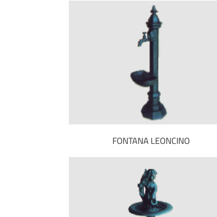
FONTANA LEONCINO