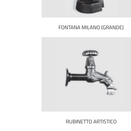
FONTANA MILANO (GRANDE)
RUBINETTO ARTISTICO