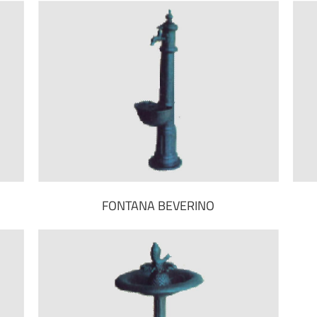
FONTANA BEVERINO