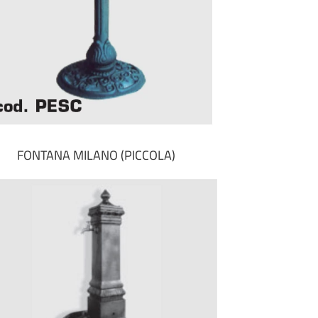
FONTANA MILANO (PICCOLA)