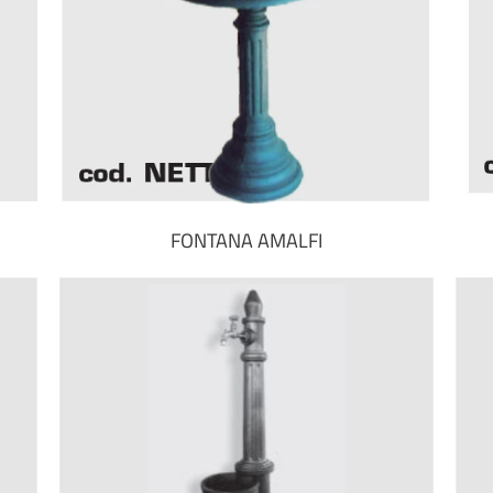
FONTANA AMALFI