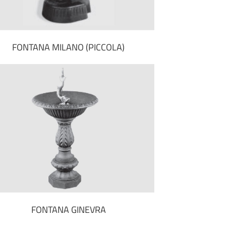
FONTANA MILANO (PICCOLA)
FONTANA GINEVRA