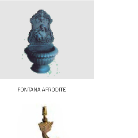
FONTANA AFRODITE