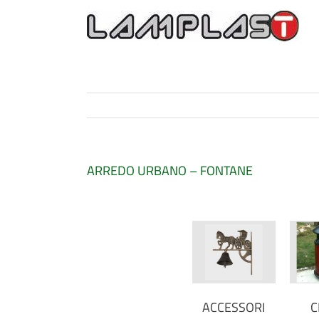
ARREDO URBANO – FONTANE
ACCESSORI
C