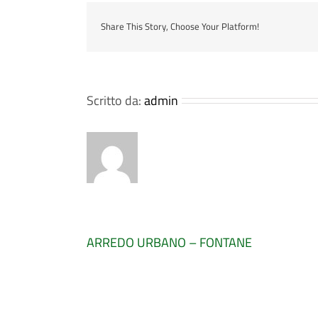
Share This Story, Choose Your Platform!
Scritto da:
admin
ARREDO URBANO – FONTANE