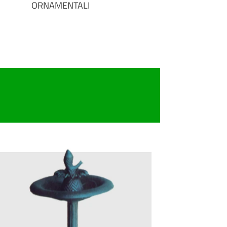
ORNAMENTALI