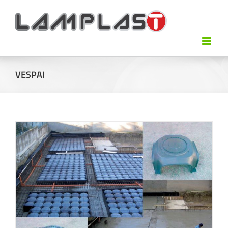
VESPAI