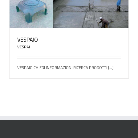
VESPAIO
VESPAI
VESPAIO CHIEDI INFORMAZIONI RICERCA PRODOTTI [...]