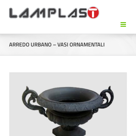
ARREDO URBANO – VASI ORNAMENTALI