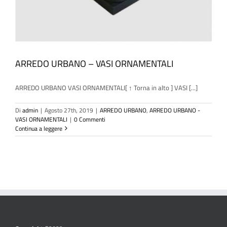
ARREDO URBANO – VASI ORNAMENTALI
ARREDO URBANO VASI ORNAMENTALI[ ↑ Torna in alto ] VASI [...]
Di
admin
|
Agosto 27th, 2019
|
ARREDO URBANO
,
ARREDO URBANO -
VASI ORNAMENTALI
|
0 Commenti
Continua a leggere