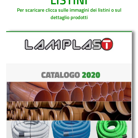
Per scaricare clicca sulle immagini dei listini o sul
dettaglio prodotti