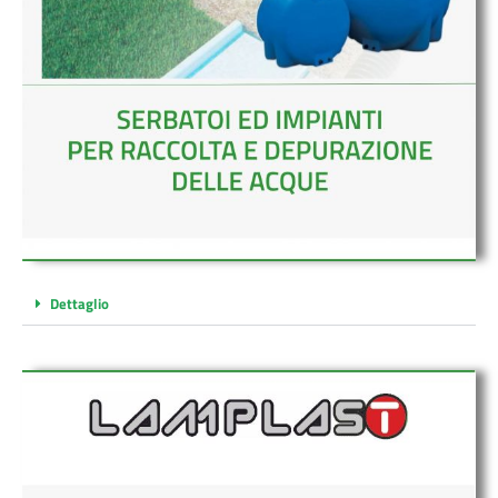
Dettaglio