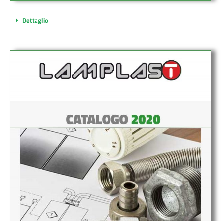
Dettaglio