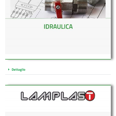
Dettaglio