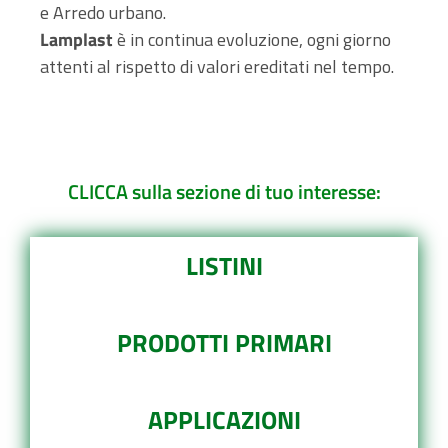
e Arredo urbano.
Lamplast
è in continua evoluzione, ogni giorno
attenti al rispetto di valori ereditati nel tempo.
CLICCA sulla sezione di tuo interesse:
LISTINI
PRODOTTI PRIMARI
APPLICAZIONI