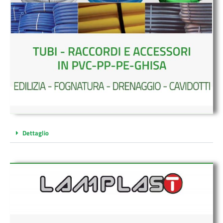
Dettaglio