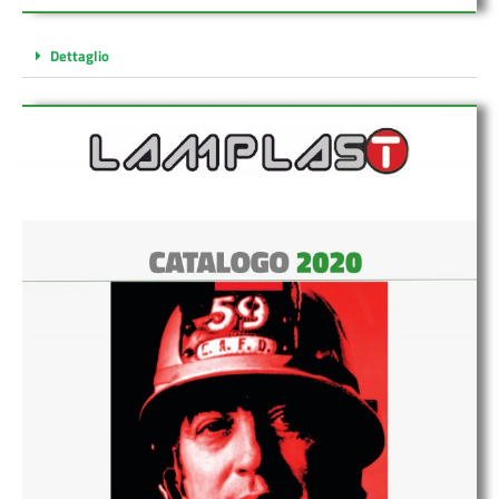
Dettaglio