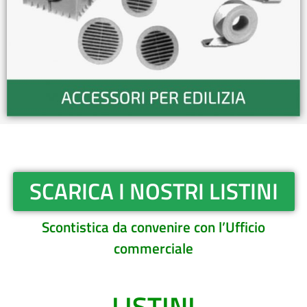
SCARICA I NOSTRI LISTINI
Scontistica da convenire con l’Ufficio
commerciale
LISTINI