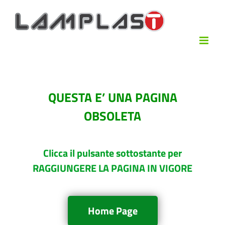
QUESTA E’ UNA PAGINA
OBSOLETA
Clicca il pulsante sottostante per
RAGGIUNGERE LA PAGINA IN VIGORE
Home Page