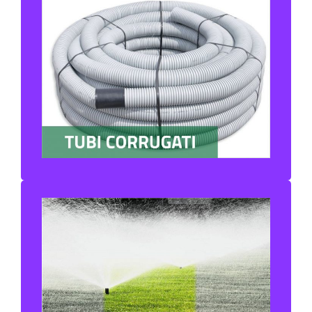
TUBI CORRUGATI
IRRIGAZIONE