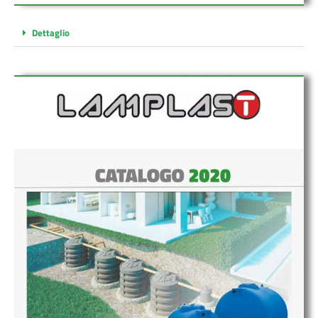
Dettaglio