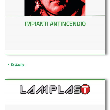
Dettaglio