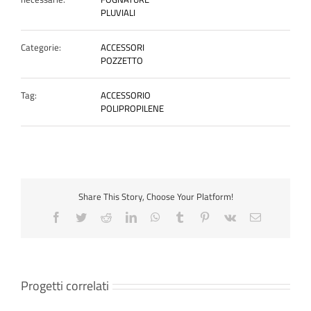
PLUVIALI
Categorie:
ACCESSORI
POZZETTO
Tag:
ACCESSORIO
POLIPROPILENE
Share This Story, Choose Your Platform!
Progetti correlati