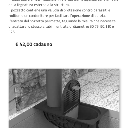
della fognatura esterna alla struttura.
Il pozzetto contiene una valvola di protezione contro parassiti e
roditori e un contenitore per facilitare l’operazione di pulizia.
L’entrata del pozzetto permette, tagliando la misura che necessita,
di adattare lo stesso a tubi in entrata di diametro: 50,75, 90,110 e
125.
€ 42,00 cadauno