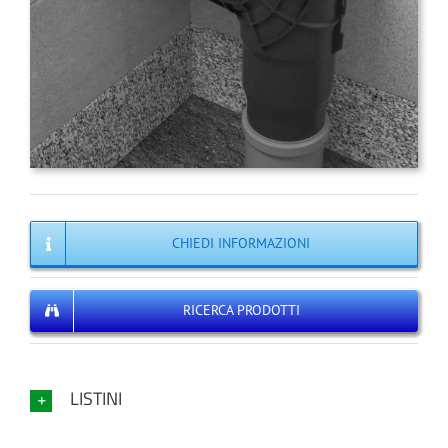
CHIEDI INFORMAZIONI
RICERCA PRODOTTI
LISTINI