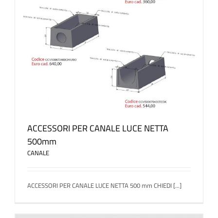
ACCESSORI PER CANALE LUCE NETTA
500mm
CANALE
ACCESSORI PER CANALE LUCE NETTA 500 mm CHIEDI [...]