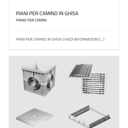
PIANI PER CAMINO IN GHISA
PIANO PER CAMINI
PIANI PER CAMINO IN GHISA CHIEDI INFORMAZIONI [...]
N