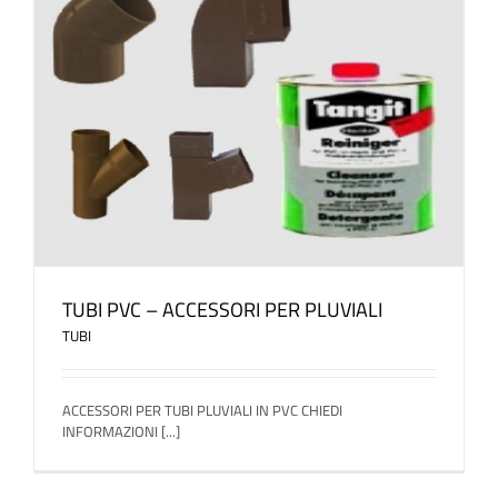
TUBI PVC – ACCESSORI PER PLUVIALI
TUBI
ACCESSORI PER TUBI PLUVIALI IN PVC CHIEDI
INFORMAZIONI [...]