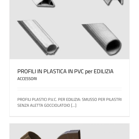
PROFILI IN PLASTICA IN PVC per EDILIZIA
ACCESSORI
PROFILI PLASTICI P.V.C. PER EDILIZIA: SMUSSO PER PILASTRI
SENZA ALETTA GOCCIOLATOIO [...]