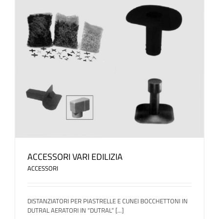
ACCESSORI VARI EDILIZIA
ACCESSORI
DISTANZIATORI PER PIASTRELLE E CUNEI BOCCHETTONI IN
DUTRAL AERATORI IN “DUTRAL” [...]