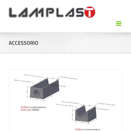
ACCESSORIO