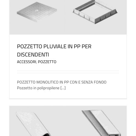
POZZETTO PLUVIALE IN PP PER
DISCENDENTI
ACCESSORI
,
POZZETTO
POZZETTO MONOLITICO IN PP CON E SENZA FONDO
Pozzetto in polipropilene [...]