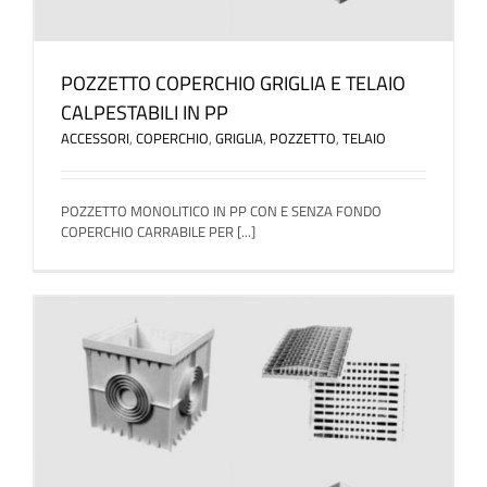
POZZETTO COPERCHIO GRIGLIA E TELAIO
CALPESTABILI IN PP
ACCESSORI
,
COPERCHIO
,
GRIGLIA
,
POZZETTO
,
TELAIO
POZZETTO MONOLITICO IN PP CON E SENZA FONDO
COPERCHIO CARRABILE PER [...]