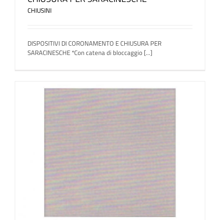
CHIUSINI
DISPOSITIVI DI CORONAMENTO E CHIUSURA PER
SARACINESCHE *Con catena di bloccaggio [...]