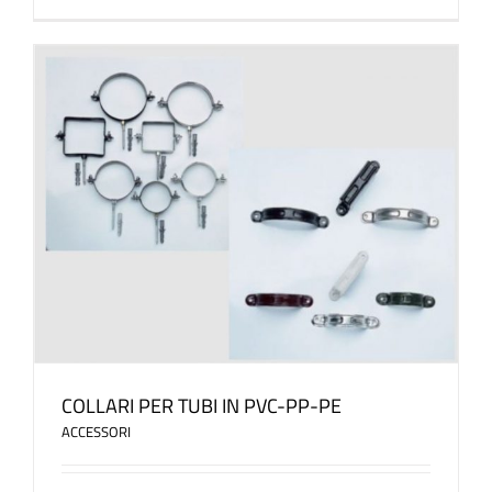
COLLARI PER TUBI IN PVC-PP-PE
ACCESSORI